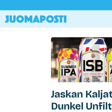
Jaskan Kaljat
Dunkel Unfil