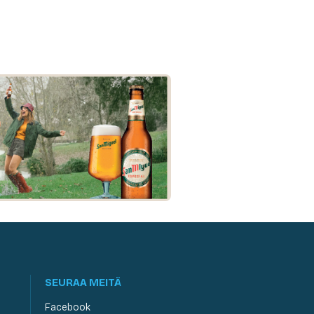
SEURAA MEITÄ
Facebook