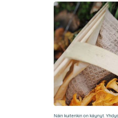
Näin kuitenkin on käynyt. Yhdysva