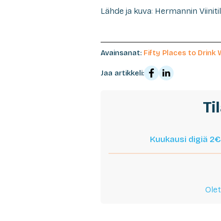
Lähde ja kuva: Hermannin Viiniti
Avainsanat:
Fifty Places to Drink
Jaa artikkeli:
Ti
Kuukausi digiä 2€
Olet