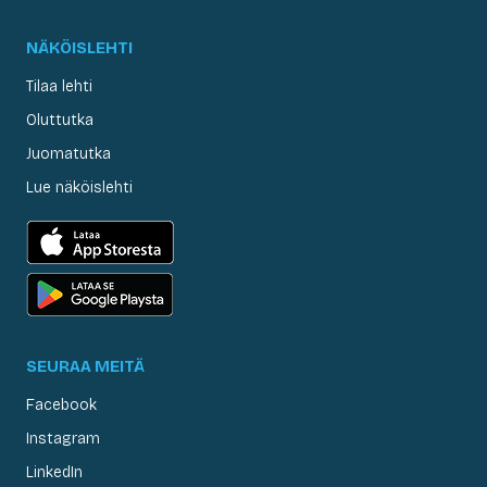
NÄKÖISLEHTI
Tilaa lehti
Oluttutka
Juomatutka
Lue näköislehti
SEURAA MEITÄ
Facebook
Instagram
LinkedIn