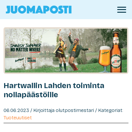
Hartwallin Lahden toiminta
nollapäästöille
06.06.2023 / Kirjoittaja olutpostimestari / Kategoriat:
Tuoteuutiset