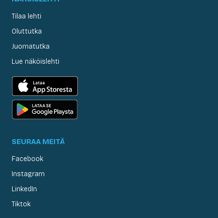
Tilaa lehti
Oluttutka
Juomatutka
Lue näköislehti
SEURAA MEITÄ
Facebook
Instagram
LinkedIn
Tiktok