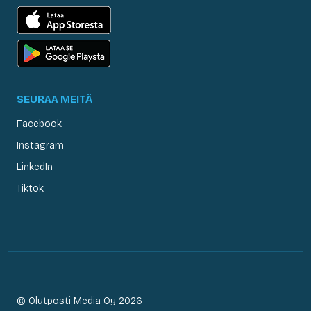
SEURAA MEITÄ
Facebook
Instagram
LinkedIn
Tiktok
© Olutposti Media Oy 2026