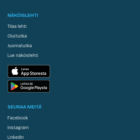
NÄKÖISLEHTI
Tilaa lehti
Oluttutka
Juomatutka
Lue näköislehti
SEURAA MEITÄ
Facebook
Instagram
LinkedIn