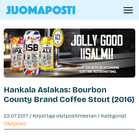
Hankala Asiakas: Bourbon
County Brand Coffee Stout (2016)
22.07.2017 / Kirjoittaja olutpostimestari / Kategoriat:
Olutposti