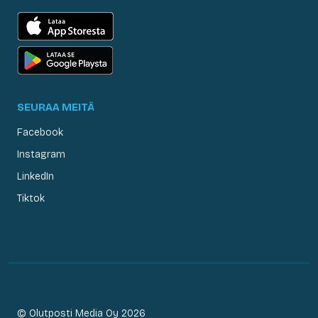
SEURAA MEITÄ
Facebook
Instagram
LinkedIn
Tiktok
© Olutposti Media Oy 2026