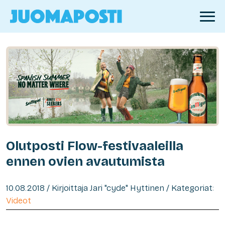
Olutposti Flow-festivaaleilla
ennen ovien avautumista
10.08.2018 / Kirjoittaja Jari "cyde" Hyttinen / Kategoriat:
Videot