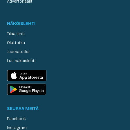
Advertoriaalit
NÄKÖISLEHTI
Tilaa lehti
Oluttutka
Juomatutka
Lue näköislehti
SEURAA MEITÄ
Facebook
Instagram