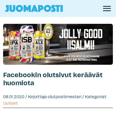
Facebookin olutsivut keräävät
huomiota
08.01.2020 / Kirjoittaja olutpostimestari / Kategoriat:
Uutiset