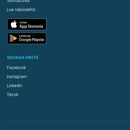
Juomatutka
Lue näköislehti
SEURAA MEITÄ
Facebook
Instagram
LinkedIn
Tiktok