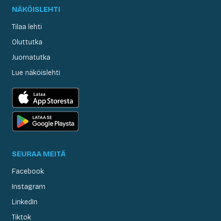
NÄKÖISLEHTI
Tilaa lehti
Oluttutka
Juomatutka
Lue näköislehti
SEURAA MEITÄ
Facebook
Instagram
LinkedIn
Tiktok