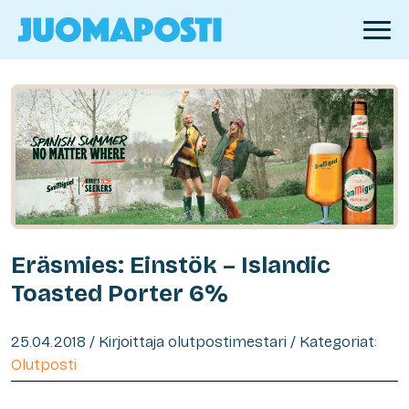
Eräsmies: Einstök – Islandic
Toasted Porter 6%
25.04.2018 / Kirjoittaja olutpostimestari / Kategoriat:
Olutposti