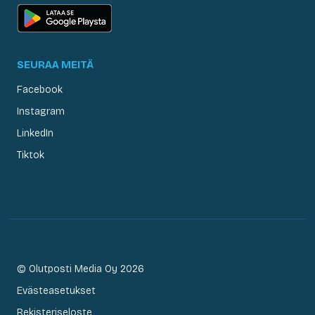
SEURAA MEITÄ
Facebook
Instagram
LinkedIn
Tiktok
© Olutposti Media Oy 2026
Evästeasetukset
Rekisteriseloste