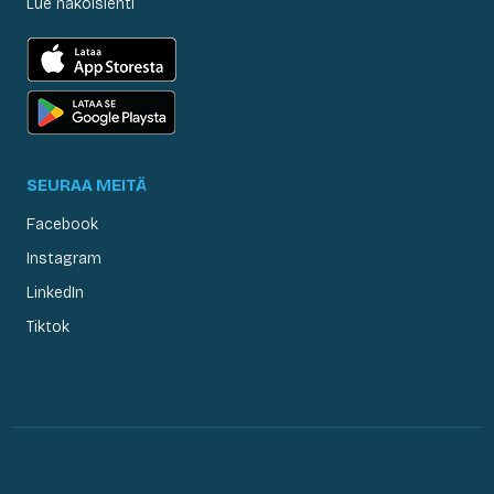
Lue näköislehti
SEURAA MEITÄ
Facebook
Instagram
LinkedIn
Tiktok