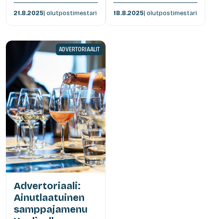
21.8.2025
| olutpostimestari
18.8.2025
| olutpostimestari
ADVERTORIAALIT
Advertoriaali:
Ainutlaatuinen
samppajamenu