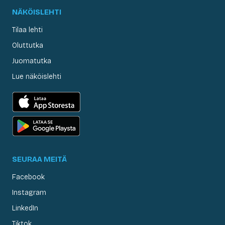
NÄKÖISLEHTI
Tilaa lehti
Oluttutka
Juomatutka
Lue näköislehti
SEURAA MEITÄ
Facebook
Instagram
LinkedIn
Tiktok