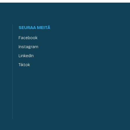
SEURAA MEITÄ
Facebook
Instagram
LinkedIn
Tiktok