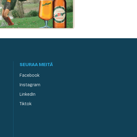
SEURAA MEITÄ
Facebook
Instagram
LinkedIn
Tiktok