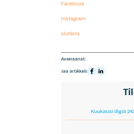
Facebook
Instagram
olutlista
Avainsanat:
Jaa artikkeli:
Ti
Kuukausi digiä 2€