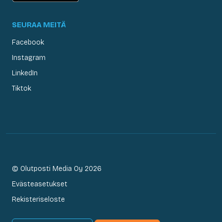
SEURAA MEITÄ
Facebook
Instagram
LinkedIn
Tiktok
© Olutposti Media Oy 2026
Evästeasetukset
Rekisteriseloste