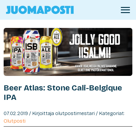
Beer Atlas: Stone Cali-Belgique
IPA
07.02.2019 / Kirjoittaja olutpostimestari / Kategoriat:
Olutposti