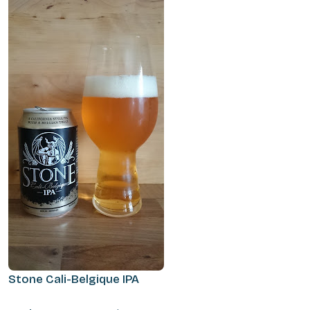
Stone Cali-Belgique IPA