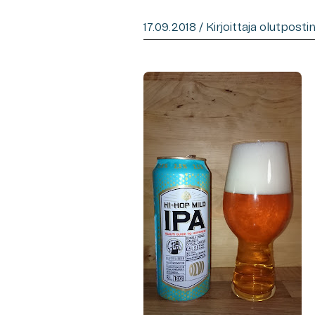
17.09.2018 / Kirjoittaja olutpost