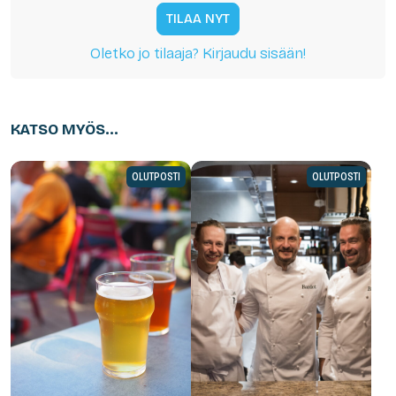
TILAA NYT
Oletko jo tilaaja? Kirjaudu sisään!
KATSO MYÖS...
OLUTPOSTI
OLUTPOSTI