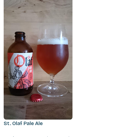
St. Olaf Pale Ale