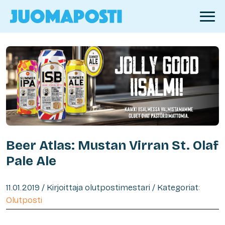
Beer Atlas: Mustan Virran St. Olaf
Pale Ale
11.01.2019 / Kirjoittaja olutpostimestari / Kategoriat:
Olutposti