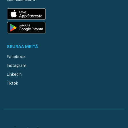
SEURAA MEITÄ
Facebook
Instagram
LinkedIn
Tiktok