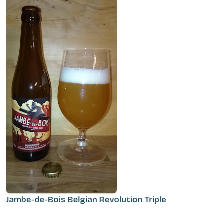
Jambe-de-Bois Belgian Revolution Triple