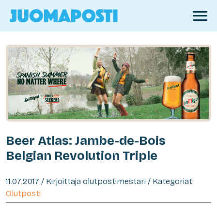
Beer Atlas: Jambe-de-Bois
Belgian Revolution Triple
11.07.2017 / Kirjoittaja olutpostimestari / Kategoriat:
Olutposti