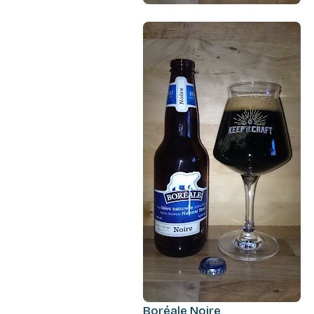
Boréale Noire