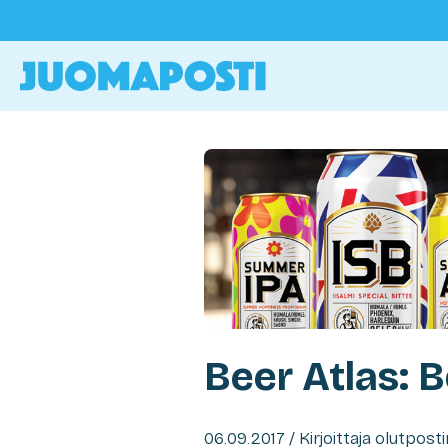
Beer Atlas: 
06.09.2017 / Kirjoittaja olutpost