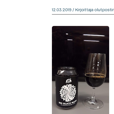
12.03.2019 / Kirjoittaja olutpost