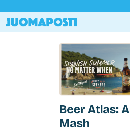
Beer Atlas: 
Mash