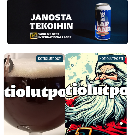
KOTIOLUTPOSTI
KOTIOLUTPOSTI