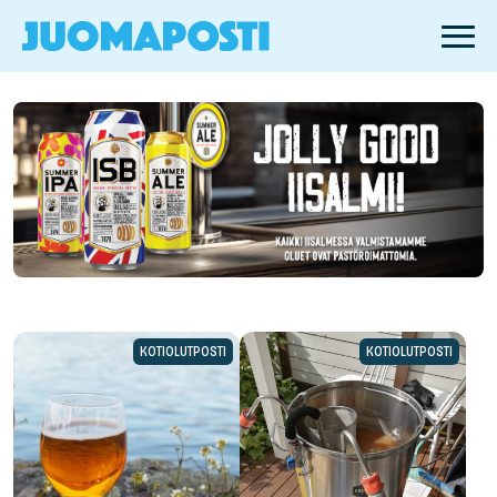
KOTIOLUTPOSTI
KOTIOLUTPOSTI