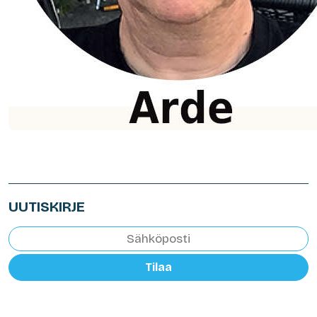
UUTISKIRJE
Tilaa