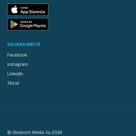
SEURAA MEITÄ
Facebook
Instagram
LinkedIn
Tiktok
© Olutposti Media Oy 2026