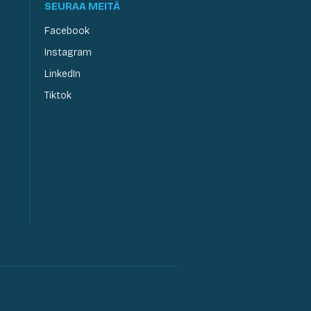
SEURAA MEITÄ
Facebook
Instagram
LinkedIn
Tiktok