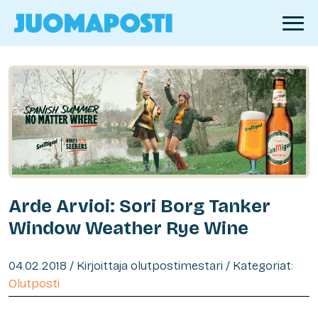
Arde Arvioi: Sori Borg Tanker
Window Weather Rye Wine
04.02.2018 / Kirjoittaja olutpostimestari / Kategoriat:
Olutposti