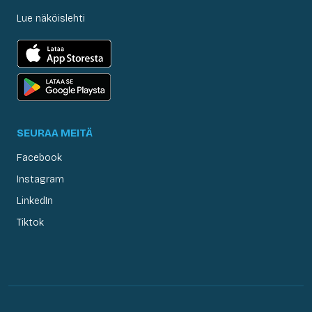
Lue näköislehti
SEURAA MEITÄ
Facebook
Instagram
LinkedIn
Tiktok