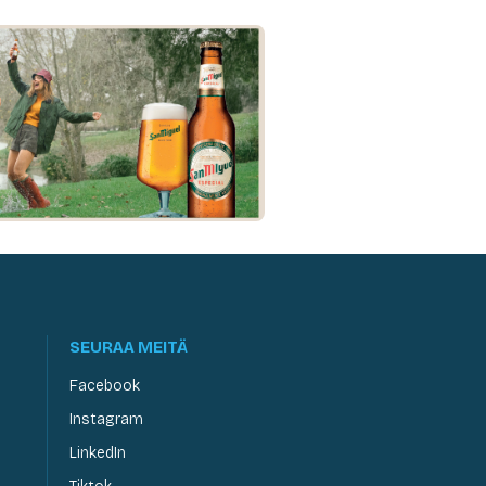
SEURAA MEITÄ
Facebook
Instagram
LinkedIn