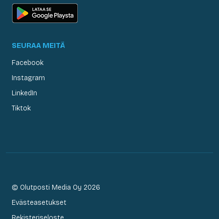
SEURAA MEITÄ
Facebook
Instagram
LinkedIn
Tiktok
© Olutposti Media Oy 2026
Evästeasetukset
Rekisteriseloste