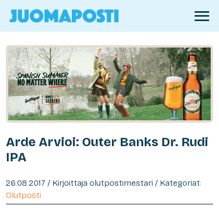
Arde Arvioi: Outer Banks Dr. Rudi
IPA
26.08.2017 / Kirjoittaja olutpostimestari / Kategoriat:
Olutposti