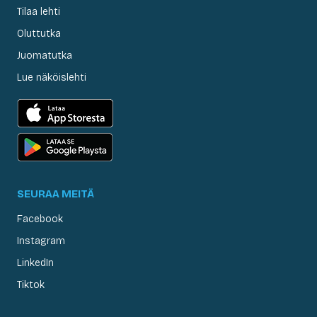
Tilaa lehti
Oluttutka
Juomatutka
Lue näköislehti
SEURAA MEITÄ
Facebook
Instagram
LinkedIn
Tiktok