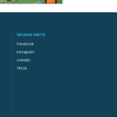
SEURAA MEITÄ
Facebook
Instagram
LinkedIn
Tiktok