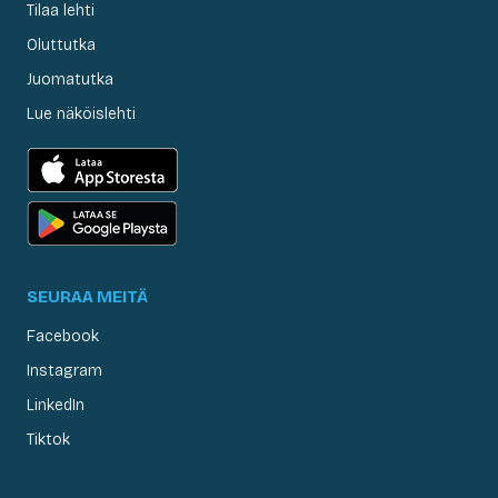
Tilaa lehti
Oluttutka
Juomatutka
Lue näköislehti
SEURAA MEITÄ
Facebook
Instagram
LinkedIn
Tiktok