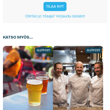
TILAA NYT
Oletko jo tilaaja? Kirjaudu sisään!
KATSO MYÖS...
OLUTPOSTI
OLUTPOSTI