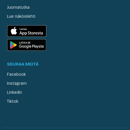
Juomatutka
Lue näköislehti
SEURAA MEITÄ
Facebook
Instagram
LinkedIn
Tiktok