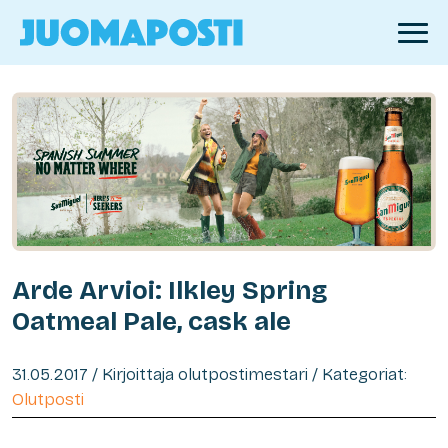
Arde Arvioi: Ilkley Spring
Oatmeal Pale, cask ale
31.05.2017 / Kirjoittaja olutpostimestari / Kategoriat:
Olutposti