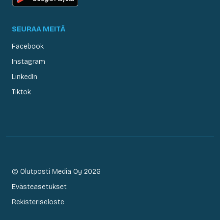
SEURAA MEITÄ
Facebook
Instagram
LinkedIn
Tiktok
© Olutposti Media Oy 2026
Evästeasetukset
Rekisteriseloste