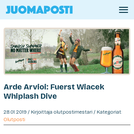
Arde Arvioi: Fuerst Wiacek
Whiplash Dive
28.01.2019 / Kirjoittaja olutpostimestari / Kategoriat:
Olutposti