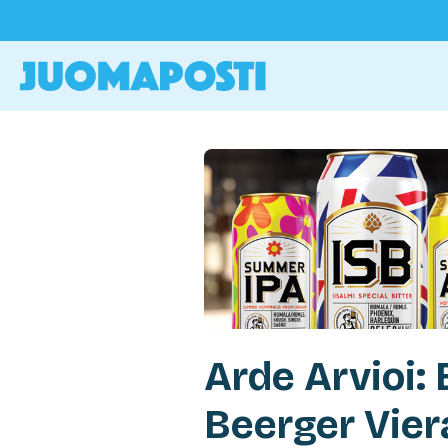
Arde Arvioi: 
Beerger Vier