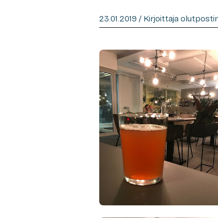
23.01.2019 / Kirjoittaja olutpost