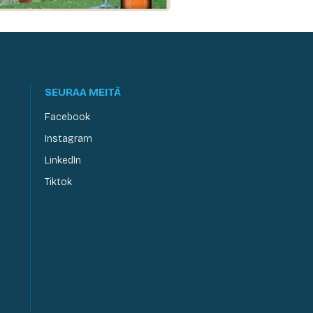
SEURAA MEITÄ
Facebook
Instagram
LinkedIn
Tiktok