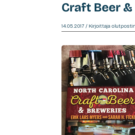
Craft Beer &
14.05.2017 / Kirjoittaja olutpost