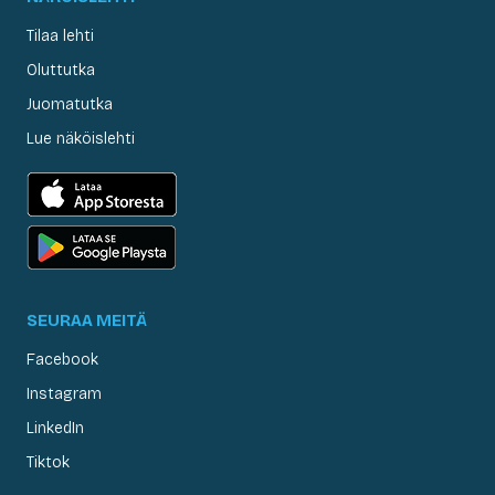
Tilaa lehti
Oluttutka
Juomatutka
Lue näköislehti
SEURAA MEITÄ
Facebook
Instagram
LinkedIn
Tiktok