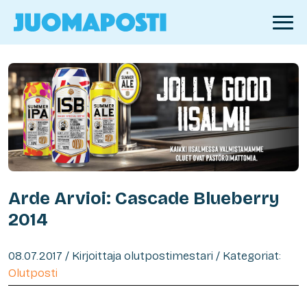
Arde Arvioi: Cascade Blueberry
2014
08.07.2017 / Kirjoittaja olutpostimestari / Kategoriat:
Olutposti