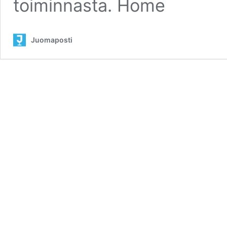
toiminnasta. Home
Juomaposti